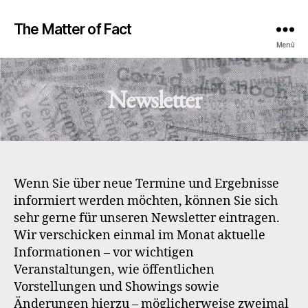
The Matter of Fact
Menü
Newsletter
Wenn Sie über neue Termine und Ergebnisse
informiert werden möchten, können Sie sich
sehr gerne für unseren Newsletter eintragen.
Wir verschicken einmal im Monat aktuelle
Informationen – vor wichtigen
Veranstaltungen, wie öffentlichen
Vorstellungen und Showings sowie
Änderungen hierzu – möglicherweise zweimal