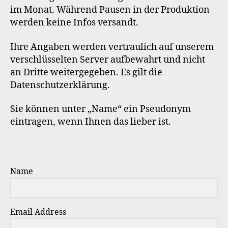
im Monat. Während Pausen in der Produktion
werden keine Infos versandt.
Ihre Angaben werden vertraulich auf unserem
verschlüsselten Server aufbewahrt und nicht
an Dritte weitergegeben. Es gilt die
Datenschutzerklärung.
Sie können unter „Name“ ein Pseudonym
eintragen, wenn Ihnen das lieber ist.
Name
Email Address