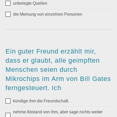
unbelegte Quellen
die Meinung von einzelnen Personen
Ein guter Freund erzählt mir,
dass er glaubt, alle geimpften
Menschen seien durch
Mikrochips im Arm von Bill Gates
ferngesteuert. Ich
kündige ihm die Freundschaft.
nehme Abstand von ihm, aber sage nichts weiter