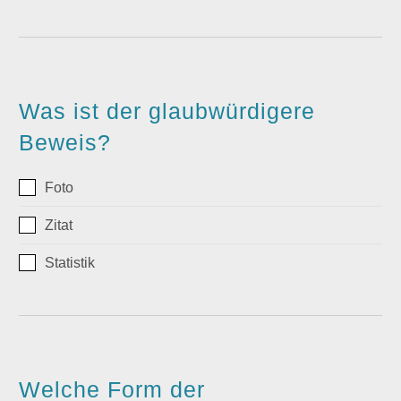
Was ist der glaubwürdigere
Beweis?
Foto
Zitat
Statistik
Welche Form der