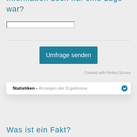
war?
Umfrage senden
Created with Perfect Survey
Statistiken -
Anzeigen der Ergebnisse
Was ist ein Fakt?