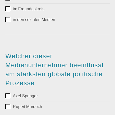
im Freundeskreis
in den sozialen Medien
Welcher dieser
Medienunternehmer beeinflusst
am stärksten globale politische
Prozesse
Axel Springer
Rupert Murdoch