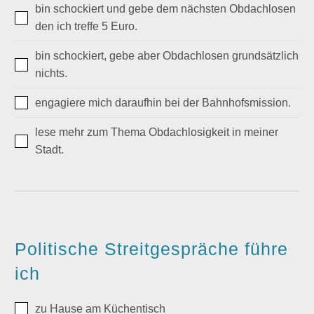
bin schockiert und gebe dem nächsten Obdachlosen
den ich treffe 5 Euro.
bin schockiert, gebe aber Obdachlosen grundsätzlich
nichts.
engagiere mich daraufhin bei der Bahnhofsmission.
lese mehr zum Thema Obdachlosigkeit in meiner
Stadt.
Politische Streitgespräche führe
ich
zu Hause am Küchentisch