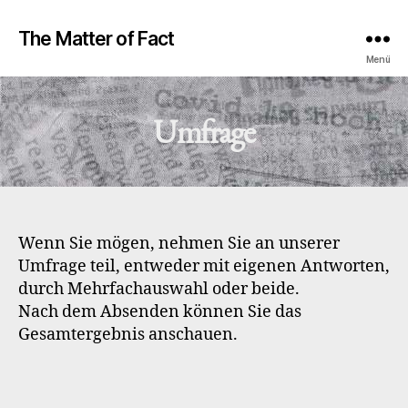
The Matter of Fact
Menü
Umfrage
Wenn Sie mögen, nehmen Sie an unserer
Umfrage teil, entweder mit eigenen Antworten,
durch Mehrfachauswahl oder beide.
Nach dem Absenden können Sie das
Gesamtergebnis anschauen.