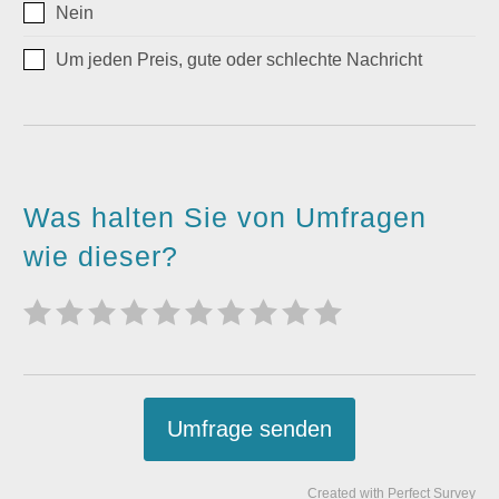
Nein
Um jeden Preis, gute oder schlechte Nachricht
Was halten Sie von Umfragen
wie dieser?
Umfrage senden
Created with Perfect Survey