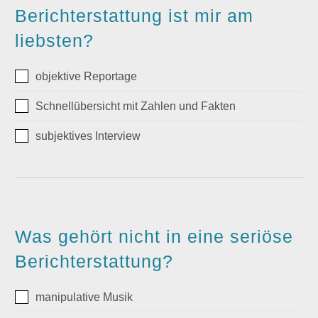
Berichterstattung ist mir am
liebsten?
objektive Reportage
Schnellübersicht mit Zahlen und Fakten
subjektives Interview
Was gehört nicht in eine seriöse
Berichterstattung?
manipulative Musik