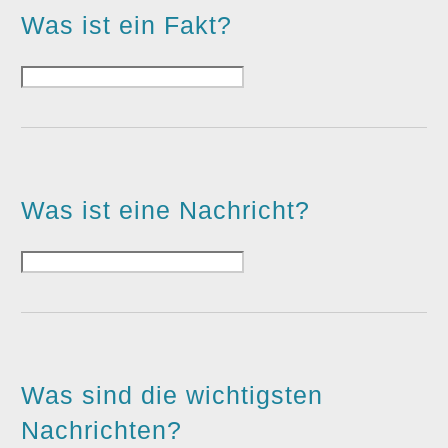
Was ist ein Fakt?
Was ist eine Nachricht?
Was sind die wichtigsten
Nachrichten?