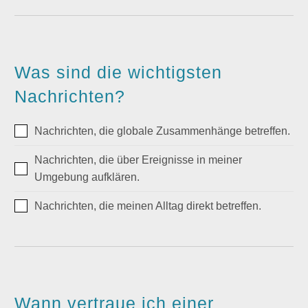
Was sind die wichtigsten
Nachrichten?
Nachrichten, die globale Zusammenhänge betreffen.
Nachrichten, die über Ereignisse in meiner
Umgebung aufklären.
Nachrichten, die meinen Alltag direkt betreffen.
Wann vertraue ich einer