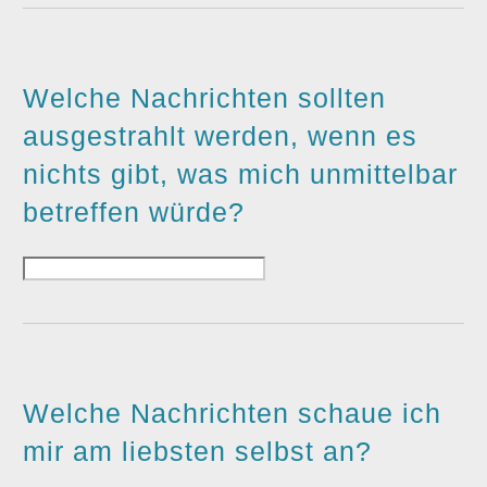
Welche Nachrichten sollten
ausgestrahlt werden, wenn es
nichts gibt, was mich unmittelbar
betreffen würde?
Welche Nachrichten schaue ich
mir am liebsten selbst an?