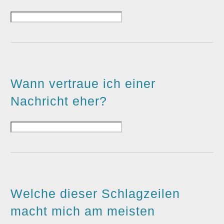
Wann vertraue ich einer
Nachricht eher?
Welche dieser Schlagzeilen
macht mich am meisten