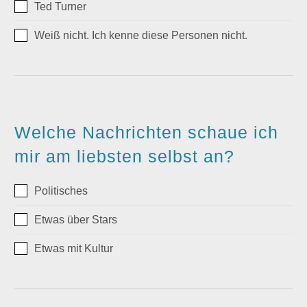
Ted Turner
Weiß nicht. Ich kenne diese Personen nicht.
Welche Nachrichten schaue ich
mir am liebsten selbst an?
Politisches
Etwas über Stars
Etwas mit Kultur