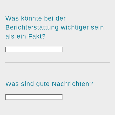
Was könnte bei der
Berichterstattung wichtiger sein
als ein Fakt?
Was sind gute Nachrichten?