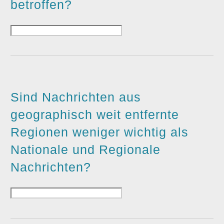
betroffen?
Sind Nachrichten aus
geographisch weit entfernte
Regionen weniger wichtig als
Nationale und Regionale
Nachrichten?