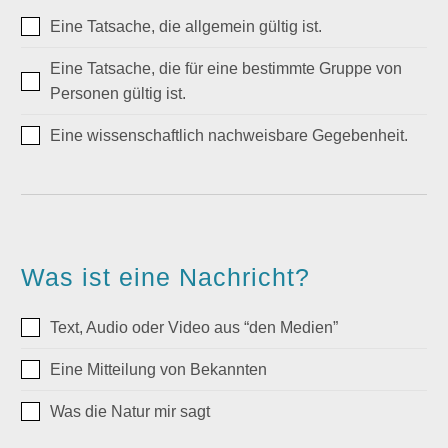
Eine Tatsache, die allgemein gültig ist.
Eine Tatsache, die für eine bestimmte Gruppe von
Personen gültig ist.
Eine wissenschaftlich nachweisbare Gegebenheit.
Was ist eine Nachricht?
Text, Audio oder Video aus “den Medien”
Eine Mitteilung von Bekannten
Was die Natur mir sagt