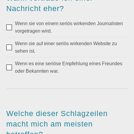
Nachricht eher?
Wenn sie von einem seriös wirkenden Journalisten
vorgetragen wird.
Wenn sie auf einer seriös wirkenden Website zu
sehen ist.
Wenn es eine seriöse Empfehlung eines Freundes
oder Bekannten war.
Welche dieser Schlagzeilen
macht mich am meisten