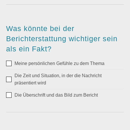
Was könnte bei der
Berichterstattung wichtiger sein
als ein Fakt?
Meine persönlichen Gefühle zu dem Thema
Die Zeit und Situation, in der die Nachricht
präsentiert wird
Die Überschrift und das Bild zum Bericht