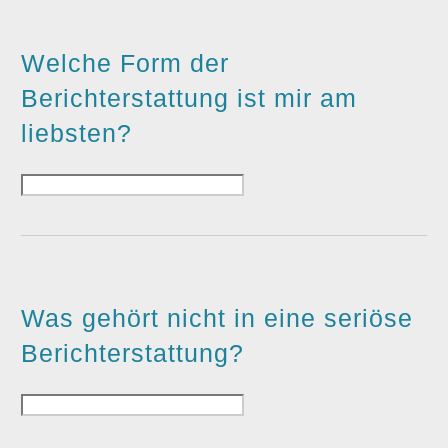
Welche Form der
Berichterstattung ist mir am
liebsten?
Was gehört nicht in eine seriöse
Berichterstattung?