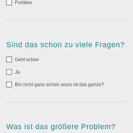
Politiker
Sind das schon zu viele Fragen?
Geht schon
Ja
Bin nicht ganz sicher, wozu ist das ganze?
Was ist das größere Problem?