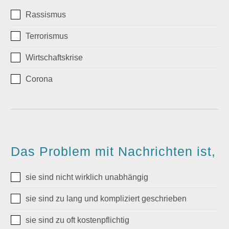
Rassismus
Terrorismus
Wirtschaftskrise
Corona
Das Problem mit Nachrichten ist,
sie sind nicht wirklich unabhängig
sie sind zu lang und kompliziert geschrieben
sie sind zu oft kostenpflichtig