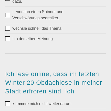
dazu.
nenne ihn einen Spinner und
Verschwörungstheoretiker.
wechsle schnell das Thema.
bin derselben Meinung.
Ich lese online, dass im letzten
Winter 20 Obdachlose in meiner
Stadt erfroren sind. Ich
kümmere mich nicht weiter darum.