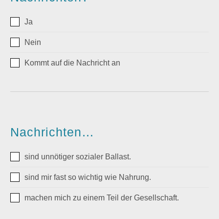
Ja
Nein
Kommt auf die Nachricht an
Nachrichten…
sind unnötiger sozialer Ballast.
sind mir fast so wichtig wie Nahrung.
machen mich zu einem Teil der Gesellschaft.