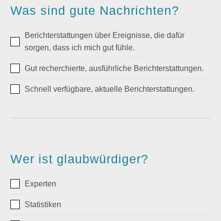
Was sind gute Nachrichten?
Berichterstattungen über Ereignisse, die dafür
sorgen, dass ich mich gut fühle.
Gut recherchierte, ausführliche Berichterstattungen.
Schnell verfügbare, aktuelle Berichterstattungen.
Wer ist glaubwürdiger?
Experten
Statistiken