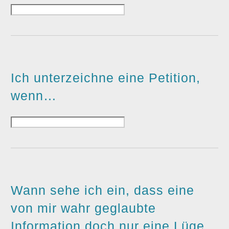
Ich unterzeichne eine Petition,
wenn…
Wann sehe ich ein, dass eine
von mir wahr geglaubte
Information doch nur eine Lüge