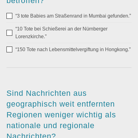
betroffen?
“3 tote Babies am Straßenrand in Mumbai gefunden.”
“10 Tote bei Schießerei an der Nürnberger
Lorenzkirche.”
“150 Tote nach Lebensmittelvergiftung in Hongkong.”
Sind Nachrichten aus
geographisch weit entfernten
Regionen weniger wichtig als
nationale und regionale
Nachrichten?