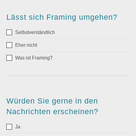
Lässt sich Framing umgehen?
Selbstverständlich
Eher nicht
Was ist Framing?
Würden Sie gerne in den
Nachrichten erscheinen?
Ja